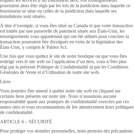
requiert les services d’un fournisseur tiers, vos renseignements
pourraient alors être régis par les lois de la juridiction dans laquelle ce
fournisseur se situe ou celles de la juridiction dans laquelle ses
installations sont situées.
À titre d’exemple, si vous êtes situé au Canada et que votre transaction
est traitée par une passerelle de paiement située aux États-Unis, les
renseignements vous appartenant qui ont été utilisés pour conclure la
transaction pourraient être divulgués en vertu de la législation des
États-Unis, y compris le Patriot Act.
Une fois que vous quittez le site de notre boutique ou que vous êtes
redirigé vers le site web ou l’application d’un tiers, vous n’êtes plus
régi par la présente Politique de Confidentialité ni par les Conditions
Générales de Vente et d’Utilisation de notre site web.
Liens
Vous pourriez être amené à quitter notre site web en cliquant sur
certains liens présents sur notre site. Nous n’assumons aucune
responsabilité quant aux pratiques de confidentialité exercées par ces
autres sites et vous recommandons de lire attentivement leurs politiques
de confidentialité.
ARTICLE 6 – SÉCURITÉ
Pour protéger vos données personnelles, nous prenons des précautions