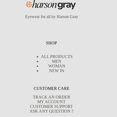
Eyewear for all by Harson Gray
SHOP
ALL PRODUCTS
MEN
WOMAN
NEW IN
CUSTOMER CARE
TRACK AN ORDER
MY ACCOUNT
CUSTOMER SUPPORT
ASK ANY QUESTION ?