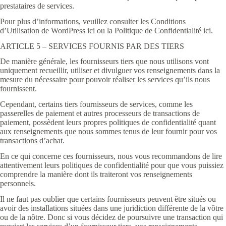
prestataires de services.
Pour plus d’informations, veuillez consulter les Conditions
d’Utilisation de WordPress ici ou la Politique de Confidentialité ici.
ARTICLE 5 – SERVICES FOURNIS PAR DES TIERS
De manière générale, les fournisseurs tiers que nous utilisons vont
uniquement recueillir, utiliser et divulguer vos renseignements dans la
mesure du nécessaire pour pouvoir réaliser les services qu’ils nous
fournissent.
Cependant, certains tiers fournisseurs de services, comme les
passerelles de paiement et autres processeurs de transactions de
paiement, possèdent leurs propres politiques de confidentialité quant
aux renseignements que nous sommes tenus de leur fournir pour vos
transactions d’achat.
En ce qui concerne ces fournisseurs, nous vous recommandons de lire
attentivement leurs politiques de confidentialité pour que vous puissiez
comprendre la manière dont ils traiteront vos renseignements
personnels.
Il ne faut pas oublier que certains fournisseurs peuvent être situés ou
avoir des installations situées dans une juridiction différente de la vôtre
ou de la nôtre. Donc si vous décidez de poursuivre une transaction qui