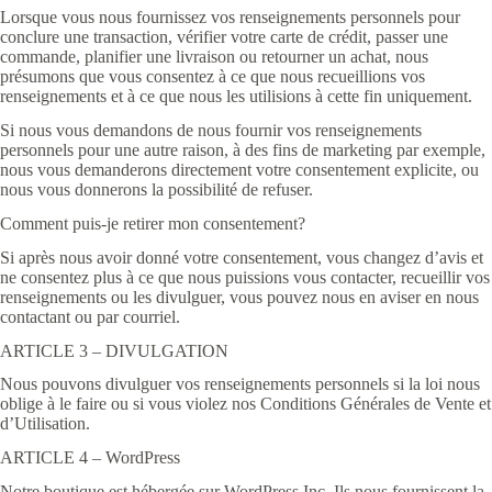
Lorsque vous nous fournissez vos renseignements personnels pour
conclure une transaction, vérifier votre carte de crédit, passer une
commande, planifier une livraison ou retourner un achat, nous
présumons que vous consentez à ce que nous recueillions vos
renseignements et à ce que nous les utilisions à cette fin uniquement.
Si nous vous demandons de nous fournir vos renseignements
personnels pour une autre raison, à des fins de marketing par exemple,
nous vous demanderons directement votre consentement explicite, ou
nous vous donnerons la possibilité de refuser.
Comment puis-je retirer mon consentement?
Si après nous avoir donné votre consentement, vous changez d’avis et
ne consentez plus à ce que nous puissions vous contacter, recueillir vos
renseignements ou les divulguer, vous pouvez nous en aviser en nous
contactant ou par courriel.
ARTICLE 3 – DIVULGATION
Nous pouvons divulguer vos renseignements personnels si la loi nous
oblige à le faire ou si vous violez nos Conditions Générales de Vente et
d’Utilisation.
ARTICLE 4 – WordPress
Notre boutique est hébergée sur WordPress Inc. Ils nous fournissent la