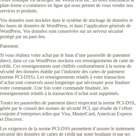
plate-forme e-commerce en ligne qui nous permet de vous vendre nos
services et produits.
Vos données sont stockées dans le système de stockage de données et
les bases de données de WordPress, et dans l’application générale de
WordPress. Vos données sont conservées sur un serveur sécurisé
protégé par un pare-feu.
Paiement:
Si vous réalisez votre achat par le biais d’une passerelle de paiement
direct, dans ce cas WordPress stockera vos renseignements de carte de
crédit. Ces renseignements sont chiffrés conformément à la norme de
sécurité des données établie par l’industrie des cartes de paiement
(norme PCI-DSS). Les renseignements relatifs à votre transaction
d’achat sont conservés aussi longtemps que nécessaire pour finaliser
votre commande. Une fois votre commande finalisée, les
renseignements relatifs à la transaction d’achat sont supprimés.
Toutes les passerelles de paiement direct respectent la norme PCI-DSS,
gérée par le conseil des normes de sécurité PCI, qui résulte de l’effort
conjoint d’entreprises telles que Visa, MasterCard, American Express
et Discover.
Les exigences de la norme PCI-DSS permettent d’assurer le traitement
sécurisé des données de cartes de crédit par notre boutique et par ses