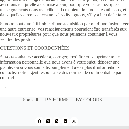
aviserons ici qu’elle a été mise à jour, pour que vous sachiez quels
renseignements nous recueillons, la manière dont nous les utilisons, et
dans quelles circonstances nous les divulguons, s’il y a lieu de le faire.
Si notre boutique fait l’objet d’une acquisition par ou d’une fusion avec
une autre entreprise, vos renseignements pourraient être transférés aux
nouveaux propriétaires pour que nous puissions continuer à vous
vendre des produits.
QUESTIONS ET COORDONNÉES
Si vous souhaitez: accéder à, corriger, modifier ou supprimer toute
information personnelle que nous avons à votre sujet, déposer une
plainte, ou si vous souhaitez simplement avoir plus d’informations,
contactez notre agent responsable des normes de confidentialité par
courriel.
—-
Shop all
BY FORMS
BY COLORS