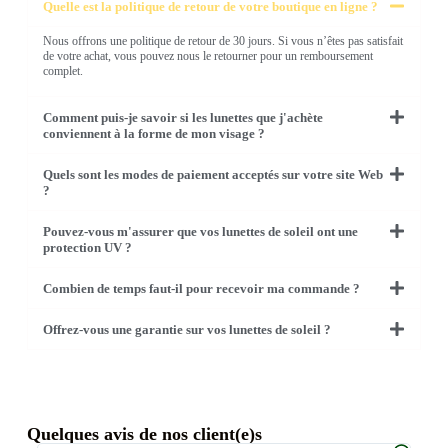
Quelle est la politique de retour de votre boutique en ligne ?
Nous offrons une politique de retour de 30 jours. Si vous n’êtes pas satisfait
de votre achat, vous pouvez nous le retourner pour un remboursement
complet.
Comment puis-je savoir si les lunettes que j'achète
conviennent à la forme de mon visage ?
Quels sont les modes de paiement acceptés sur votre site Web
?
Pouvez-vous m'assurer que vos lunettes de soleil ont une
protection UV ?
Combien de temps faut-il pour recevoir ma commande ?
Offrez-vous une garantie sur vos lunettes de soleil ?
Quelques avis de nos client(e)s