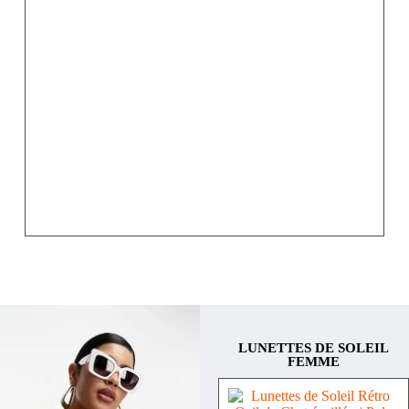
LUNETTES DE SOLEIL
FEMME