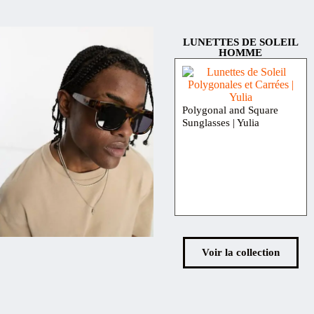
LUNETTES DE SOLEIL
HOMME
Polygonal and Square
Sunglasses | Yulia
Voir la collection