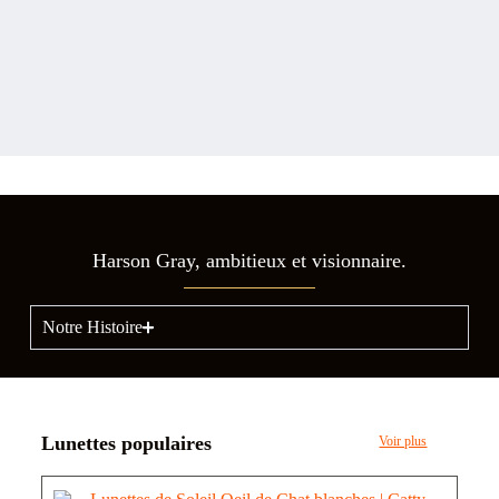
Harson Gray, ambitieux et visionnaire.
Notre Histoire
Lunettes populaires
Voir plus