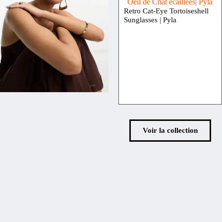
Retro Cat-Eye Tortoiseshell
Sunglasses | Pyla
Voir la collection