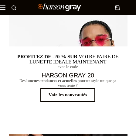
PROFITEZ DE -20 % SUR
VOTRE PAIRE DE
LUNETTE IDEALE MAINTENANT
avec le code
HARSON GRAY 20
Des
lunettes tendances et actuelles
pour un style unique ça
vous tente ?
Voir les nouveautés